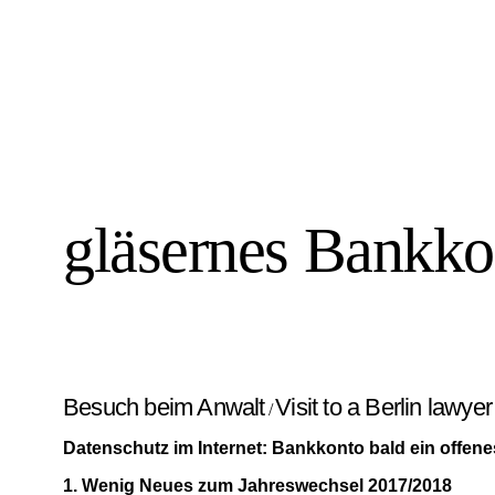
gläsernes Bankko
Besuch beim Anwalt
Visit to a Berlin lawye
/
Datenschutz im Internet: Bankkonto bald ein offen
1. Wenig Neues zum Jahreswechsel 2017/2018