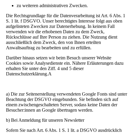
zu weiteren administrativen Zwecken.
Die Rechtsgrundlage für die Datenverarbeitung ist Art. 6 Abs. 1
S. 1 lit. f DSGVO. Unser berechtigtes Interesse folgt aus oben
aufgelisteten Zwecken zur Datenerhebung. In keinem Fall
verwenden wir die erhobenen Daten zu dem Zweck,
Rückschlüsse auf Ihre Person zu ziehen. Die Nutzung dient
ausschließlich dem Zweck, den von Ihnen erteilten
Anwaltsauftrag zu bearbeiten und zu erfüllen.
Darüber hinaus setzen wir beim Besuch unserer Website
Cookies sowie Analysedienste ein. Nähere Erläuterungen dazu
erhalten Sie unter den Ziff. 4 und 5 dieser
Datenschutzerklärung.A
a) Die zur Seitenerstellung verwendeten Google Fonts sind unter
Beachtung der DSGVO eingebunden. Sie befinden sich auf
einem zwischengeschalteten Server, sodass keine Daten der
Besucher:innen an Google übertragen werden.
b) Bei Anmeldung für unseren Newsletter
Sofern Sie nach Art. 6 Abs. 1 S. 1 lit. a DSGVO ausdrücklich