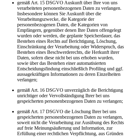
gemäß Art. 15 DSGVO Auskunft über Ihre von uns
verarbeiteten personenbezogenen Daten zu verlangen.
Insbesondere können Sie Auskunft über die
Verarbeitungszwecke, die Kategorie der
personenbezogenen Daten, die Kategorien von
Empfängern, gegenüber denen Ihre Daten offengelegt
wurden oder werden, die geplante Speicherdauer, das
Bestehen eines Rechts auf Berichtigung, Löschung,
Einschränkung der Verarbeitung oder Widerspruch, das
Bestehen eines Beschwerderechts, die Herkunft ihrer
Daten, sofern diese nicht bei uns erhoben wurden,
sowie über das Bestehen einer automatisierten
Entscheidungsfindung einschließlich Profiling und ggf.
aussagekräftigen Informationen zu deren Einzelheiten
verlangen;
gemäß Art. 16 DSGVO unverzüglich die Berichtigung
unrichtiger oder Vervollständigung Ihrer bei uns
gespeicherten personenbezogenen Daten zu verlangen;
gemäß Art. 17 DSGVO die Löschung Ihrer bei uns
gespeicherten personenbezogenen Daten zu verlangen,
soweit nicht die Verarbeitung zur Ausübung des Rechts
auf freie Meinungsäußerung und Information, zur
Erfüllung einer rechtlichen Verpflichtung, aus Gründen