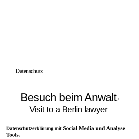
Datenschutz
Besuch beim Anwalt
/
Visit to a Berlin lawyer
Social Media und Analyse
Datenschutzerklärung mit
Tools.