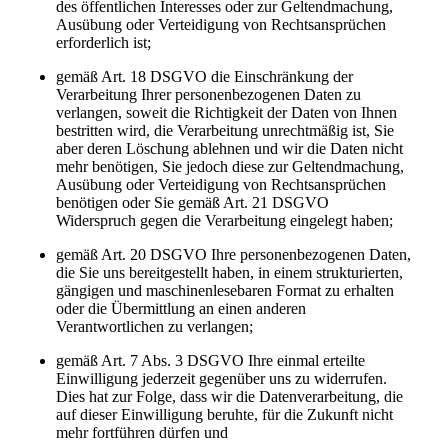
des öffentlichen Interesses oder zur Geltendmachung,
Ausübung oder Verteidigung von Rechtsansprüchen
erforderlich ist;
gemäß Art. 18 DSGVO die Einschränkung der
Verarbeitung Ihrer personenbezogenen Daten zu
verlangen, soweit die Richtigkeit der Daten von Ihnen
bestritten wird, die Verarbeitung unrechtmäßig ist, Sie
aber deren Löschung ablehnen und wir die Daten nicht
mehr benötigen, Sie jedoch diese zur Geltendmachung,
Ausübung oder Verteidigung von Rechtsansprüchen
benötigen oder Sie gemäß Art. 21 DSGVO
Widerspruch gegen die Verarbeitung eingelegt haben;
gemäß Art. 20 DSGVO Ihre personenbezogenen Daten,
die Sie uns bereitgestellt haben, in einem strukturierten,
gängigen und maschinenlesebaren Format zu erhalten
oder die Übermittlung an einen anderen
Verantwortlichen zu verlangen;
gemäß Art. 7 Abs. 3 DSGVO Ihre einmal erteilte
Einwilligung jederzeit gegenüber uns zu widerrufen.
Dies hat zur Folge, dass wir die Datenverarbeitung, die
auf dieser Einwilligung beruhte, für die Zukunft nicht
mehr fortführen dürfen und