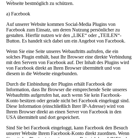
Webseite bestmöglich zu schützen.
a) Facebook
Auf unserer Website kommen Social-Media Plugins von
Facebook zum Einsatz, um deren Nutzung persönlicher zu
gestalten. Hierfür nutzen wir den „LIKE“ oder „TEILEN“-
Button. Es handelt sich dabei um ein Angebot von Facebook.
Wenn Sie eine Seite unseres Webauftritts aufrufen, die ein
solches Plugin enthält, baut Ihr Browser eine direkte Verbindung
mit den Servern von Facebook auf. Der Inhalt des Plugins wird
von Facebook direkt an Ihren Browser übermittelt und von
diesem in die Webseite eingebunden.
Durch die Einbindung der Plugins erhält Facebook die
Information, dass Ihr Browser die entsprechende Seite unseres
Webauftritts aufgerufen hat, auch wenn Sie kein Facebook-
Konto besitzen oder gerade nicht bei Facebook eingeloggt sind.
Diese Information (einschließlich Ihrer IP-Adresse) wird von
Ihrem Browser direkt an einen Server von Facebook in den
USA übermittelt und dort gespeichert.
Sind Sie bei Facebook eingeloggt, kann Facebook den Besuch
unserer Website Ihrem Facebook-Konto direkt zuordnen. Wenn