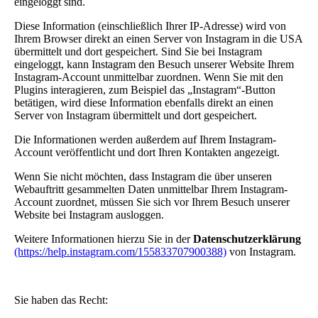
eingeloggt sind.
Diese Information (einschließlich Ihrer IP-Adresse) wird von
Ihrem Browser direkt an einen Server von Instagram in die USA
übermittelt und dort gespeichert. Sind Sie bei Instagram
eingeloggt, kann Instagram den Besuch unserer Website Ihrem
Instagram-Account unmittelbar zuordnen. Wenn Sie mit den
Plugins interagieren, zum Beispiel das „Instagram“-Button
betätigen, wird diese Information ebenfalls direkt an einen
Server von Instagram übermittelt und dort gespeichert.
Die Informationen werden außerdem auf Ihrem Instagram-
Account veröffentlicht und dort Ihren Kontakten angezeigt.
Wenn Sie nicht möchten, dass Instagram die über unseren
Webauftritt gesammelten Daten unmittelbar Ihrem Instagram-
Account zuordnet, müssen Sie sich vor Ihrem Besuch unserer
Website bei Instagram ausloggen.
Weitere Informationen hierzu Sie in der
Datenschutzerklärung
(https://help.instagram.com/155833707900388)
von Instagram.
Sie haben das Recht: