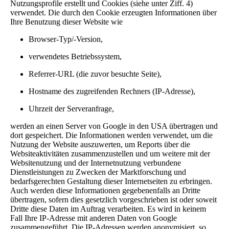
Nutzungsprofile erstellt und Cookies (siehe unter Ziff. 4)
verwendet. Die durch den Cookie erzeugten Informationen über
Ihre Benutzung dieser Website wie
Browser-Typ/-Version,
verwendetes Betriebssystem,
Referrer-URL (die zuvor besuchte Seite),
Hostname des zugreifenden Rechners (IP-Adresse),
Uhrzeit der Serveranfrage,
werden an einen Server von Google in den USA übertragen und
dort gespeichert. Die Informationen werden verwendet, um die
Nutzung der Website auszuwerten, um Reports über die
Websiteaktivitäten zusammenzustellen und um weitere mit der
Websitenutzung und der Internetnutzung verbundene
Dienstleistungen zu Zwecken der Marktforschung und
bedarfsgerechten Gestaltung dieser Internetseiten zu erbringen.
Auch werden diese Informationen gegebenenfalls an Dritte
übertragen, sofern dies gesetzlich vorgeschrieben ist oder soweit
Dritte diese Daten im Auftrag verarbeiten. Es wird in keinem
Fall Ihre IP-Adresse mit anderen Daten von Google
zusammengeführt. Die IP-Adressen werden anonymisiert, so