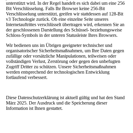
unterstützt wird. In der Regel handelt es sich dabei um eine 256
Bit Verschlüsselung. Falls Ihr Browser keine 256-Bit
Verschlüsselung unterstützt, greifen wir stattdessen auf 128-Bit
v3 Technologie zurück. Ob eine einzelne Seite unseres
Internetauftrittes verschlüsselt übertragen wird, erkennen Sie an
der geschlossenen Darstellung des Schüssel- beziehungsweise
Schloss-Symbols in der unteren Statusleiste Ihres Browsers.
Wir bedienen uns im Übrigen geeigneter technischer und
organisatorischer Sicherheitsmaßnahmen, um Ihre Daten gegen
zufällige oder vorsätzliche Manipulationen, teilweisen oder
vollständigen Verlust, Zerstörung oder gegen den unbefugten
Zugriff Dritter zu schützen. Unsere Sicherheitsmaßnahmen
werden entsprechend der technologischen Entwicklung
fortlaufend verbessert.
Diese Datenschutzerklärung ist aktuell gültig und hat den Stand
März 2025. Der Ausdruck und die Speicherung dieser
Information ist Ihnen gestattet.