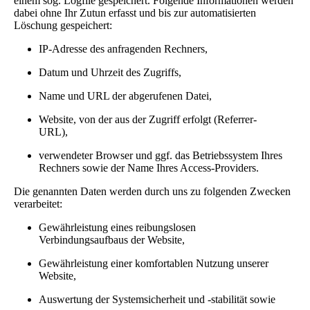
einem sog. Logfile gespeichert. Folgende Informationen werden
dabei ohne Ihr Zutun erfasst und bis zur automatisierten
Löschung gespeichert:
IP-Adresse des anfragenden Rechners,
Datum und Uhrzeit des Zugriffs,
Name und URL der abgerufenen Datei,
Website, von der aus der Zugriff erfolgt (Referrer-
URL),
verwendeter Browser und ggf. das Betriebssystem Ihres
Rechners sowie der Name Ihres Access-Providers.
Die genannten Daten werden durch uns zu folgenden Zwecken
verarbeitet:
Gewährleistung eines reibungslosen
Verbindungsaufbaus der Website,
Gewährleistung einer komfortablen Nutzung unserer
Website,
Auswertung der Systemsicherheit und -stabilität sowie