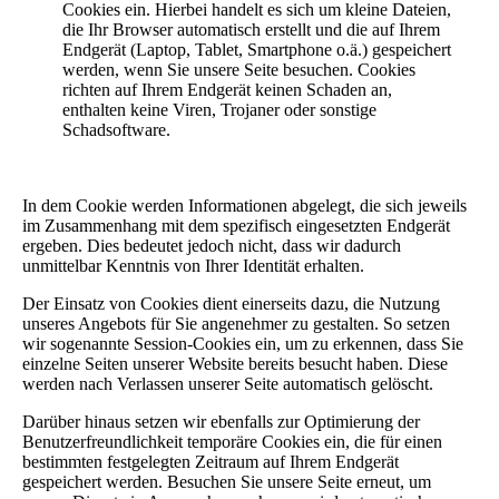
Cookies ein. Hierbei handelt es sich um kleine Dateien,
die Ihr Browser automatisch erstellt und die auf Ihrem
Endgerät (Laptop, Tablet, Smartphone o.ä.) gespeichert
werden, wenn Sie unsere Seite besuchen. Cookies
richten auf Ihrem Endgerät keinen Schaden an,
enthalten keine Viren, Trojaner oder sonstige
Schadsoftware.
In dem Cookie werden Informationen abgelegt, die sich jeweils
im Zusammenhang mit dem spezifisch eingesetzten Endgerät
ergeben. Dies bedeutet jedoch nicht, dass wir dadurch
unmittelbar Kenntnis von Ihrer Identität erhalten.
Der Einsatz von Cookies dient einerseits dazu, die Nutzung
unseres Angebots für Sie angenehmer zu gestalten. So setzen
wir sogenannte Session-Cookies ein, um zu erkennen, dass Sie
einzelne Seiten unserer Website bereits besucht haben. Diese
werden nach Verlassen unserer Seite automatisch gelöscht.
Darüber hinaus setzen wir ebenfalls zur Optimierung der
Benutzerfreundlichkeit temporäre Cookies ein, die für einen
bestimmten festgelegten Zeitraum auf Ihrem Endgerät
gespeichert werden. Besuchen Sie unsere Seite erneut, um