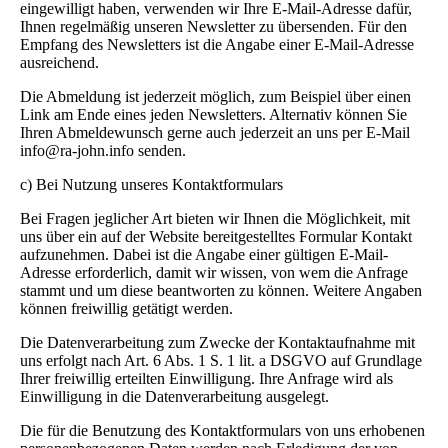
eingewilligt haben, verwenden wir Ihre E-Mail-Adresse dafür,
Ihnen regelmäßig unseren Newsletter zu übersenden. Für den
Empfang des Newsletters ist die Angabe einer E-Mail-Adresse
ausreichend.
Die Abmeldung ist jederzeit möglich, zum Beispiel über einen
Link am Ende eines jeden Newsletters. Alternativ können Sie
Ihren Abmeldewunsch gerne auch jederzeit an uns per E-Mail
info@ra-john.info senden.
c) Bei Nutzung unseres Kontaktformulars
Bei Fragen jeglicher Art bieten wir Ihnen die Möglichkeit, mit
uns über ein auf der Website bereitgestelltes Formular Kontakt
aufzunehmen. Dabei ist die Angabe einer gültigen E-Mail-
Adresse erforderlich, damit wir wissen, von wem die Anfrage
stammt und um diese beantworten zu können. Weitere Angaben
können freiwillig getätigt werden.
Die Datenverarbeitung zum Zwecke der Kontaktaufnahme mit
uns erfolgt nach Art. 6 Abs. 1 S. 1 lit. a DSGVO auf Grundlage
Ihrer freiwillig erteilten Einwilligung. Ihre Anfrage wird als
Einwilligung in die Datenverarbeitung ausgelegt.
Die für die Benutzung des Kontaktformulars von uns erhobenen