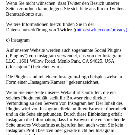
Wenn Sie nicht wünschen, dass Twitter den Besuch unserer
Seiten zuordnen kann, loggen Sie sich bitte aus Ihrem Twitter-
Benutzerkonto aus.
Weitere Informationen hierzu finden Sie in der
Datenschutzerklärung von
Twitter
(
(https://twitter.com/privacy)
.
c) Instagram
Auf unserer Website werden auch sogenannte Social Plugins
(„Plugins“) von Instagram verwendet, das von der Instagram
LLC., 1601 Willow Road, Menlo Park, CA 94025, USA
(„Instagram“) betrieben wird.
Die Plugins sind mit einem Instagram-Logo beispielsweise in
Form einer „Instagram-Kamera“ gekennzeichnet.
Wenn Sie eine Seite unseres Webauftritts aufrufen, die ein
solches Plugin enthält, stellt Ihr Browser eine direkte
Verbindung zu den Servern von Instagram her. Der Inhalt des
Plugins wird von Instagram direkt an Ihren Browser übermittelt
und in die Seite eingebunden. Durch diese Einbindung erhält
Instagram die Information, dass Ihr Browser die entsprechende
Seite unseres Webauftritts aufgerufen hat, auch wenn Sie kein
Instagram-Profil besitzen oder gerade nicht bei Instagram