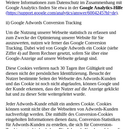
Weitere Informationen zum Datenschutz im Zusammenhang mit
Google Analytics finden Sie etwa in der
Google Analytics-Hilfe
(https://support.google.com/analytics/answer/6004245?hl=de)
.
ii) Google Adwords Conversion Tracking
Um die Nutzung unserer Webseite statistisch zu erfassen und
zum Zwecke der Optimierung unserer Website für Sie
auszuwerten, nutzen wir ferner das Google Conversion
Tracking. Dabei wird von Google Adwords ein Cookie (siehe
Ziffer 4) auf Ihrem Rechner gesetzt, sofern Sie über eine
Google-Anzeige auf unsere Webseite gelangt sind.
Diese Cookies verlieren nach 30 Tagen ihre Gültigkeit und
dienen nicht der persönlichen Identifizierung. Besucht der
Nutzer bestimmte Seiten der Webseite des Adwords-Kunden
und das Cookie ist noch nicht abgelaufen, können Google und
der Kunde erkennen, dass der Nutzer auf die Anzeige geklickt
hat und zu dieser Seite weitergeleitet wurde.
Jeder Adwords-Kunde erhält ein anderes Cookie. Cookies
können somit nicht über die Webseiten von Adwords-Kunden
nachverfolgt werden. Die mithilfe des Conversion-Cookies
eingeholten Informationen dienen dazu, Conversion-Statistiken
für Adwords-Kunden zu erstellen, die sich für Conversion-