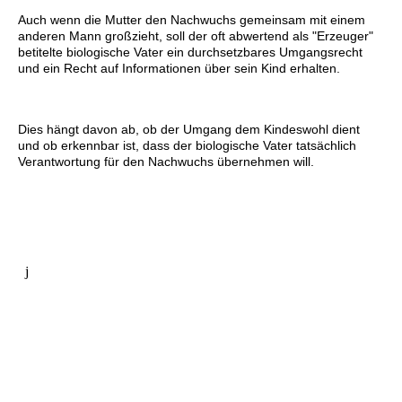
Auch wenn die Mutter den Nachwuchs gemeinsam mit einem
anderen Mann großzieht, soll der oft abwertend als "Erzeuger"
betitelte biologische Vater ein durchsetzbares Umgangsrecht
und ein Recht auf Informationen über sein Kind erhalten.
Dies hängt davon ab, ob der Umgang dem Kindeswohl dient
und ob erkennbar ist, dass der biologische Vater tatsächlich
Verantwortung für den Nachwuchs übernehmen will.
j