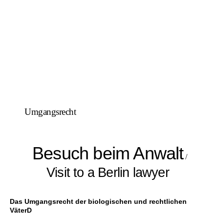
Umgangsrecht
Besuch beim Anwalt
/
Visit to a Berlin lawyer
Das Umgangsrecht der biologischen und rechtlichen
Väter
D