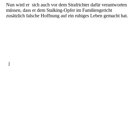
Nun wird er sich auch vor dem Strafrichter dafür verantworten
müssen, dass er dem Stalking-Opfer im Familiengericht
zusätzlich falsche Hoffnung auf ein ruhiges Leben gemacht hat.
j